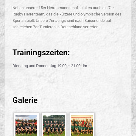
Neben unserer 15er Herrenmannschaft gibt es auch ein 7er-
Rugby Herrenteam, das die kürzere und olympische Version des
Sports spielt. Unsere 7er Jungs sind nach Saisonende auf
zahlreichen 7er Turnieren in Deutschland vertreten.
Trainingszeiten:
Dienstag und Donnerstag 19:00 – 21:00 Uhr
Galerie