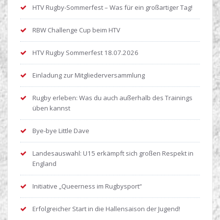
HTV Rugby-Sommerfest – Was für ein großartiger Tag!
RBW Challenge Cup beim HTV
HTV Rugby Sommerfest 18.07.2026
Einladung zur Mitgliederversammlung
Rugby erleben: Was du auch außerhalb des Trainings
üben kannst
Bye-bye Little Dave
Landesauswahl: U15 erkämpft sich großen Respekt in
England
Initiative „Queerness im Rugbysport“
Erfolgreicher Start in die Hallensaison der Jugend!