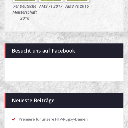
7er Deutsche
AMS 7s 2017
AMS 7s 2016
Meisterschaft
2018
Besucht uns auf Facebook
Neueste Beiträge
Premiere für unsere HTV-Rugby-Damen!