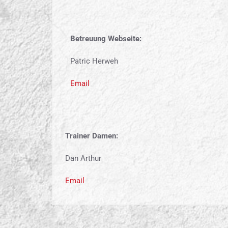
Betreuung Webseite:
Patric Herweh
Email
Trainer Damen:
Dan Arthur
Email