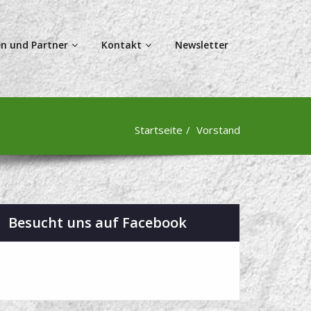
n und Partner
Kontakt
Newsletter
Startseite
Vorstand
Besucht uns auf Facebook