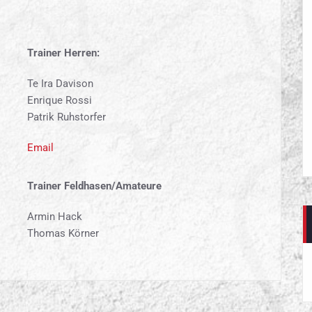
Trainer Herren:
Te Ira Davison
Enrique Rossi
Patrik Ruhstorfer
Email
Trainer Feldhasen/Amateure
Armin Hack
Thomas Körner