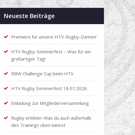
Neueste Beiträge
Premiere für unsere HTV-Rugby-Damen!
HTV Rugby-Sommerfest – Was für ein
großartiger Tag!
RBW Challenge Cup beim HTV
HTV Rugby Sommerfest 18.07.2026
Einladung zur Mitgliederversammlung
Rugby erleben: Was du auch außerhalb
des Trainings üben kannst