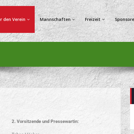
r den Verein
Mannschaften
Freizeit
Sponsore
2. Vorsitzende und Pressewartin: