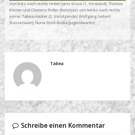
Von links nach rechts hinter: Janis Kruse (1. Vorstand), Thomas
Körner und Clemens Roller (Beisitzer); von leinks nach rechts
vorne: Tabea Häcker (2. Vorsitzende), Wolfgang Seibert
(Kassenwart), Nuria Stork-Budia (Jugendwartin)
Tabea
Schreibe einen Kommentar