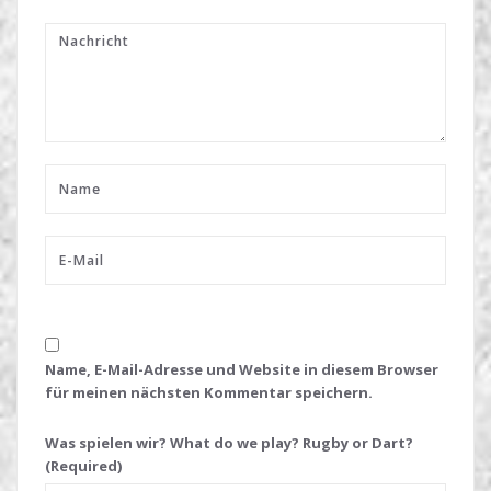
Name, E-Mail-Adresse und Website in diesem Browser
für meinen nächsten Kommentar speichern.
Was spielen wir? What do we play? Rugby or Dart?
(Required)