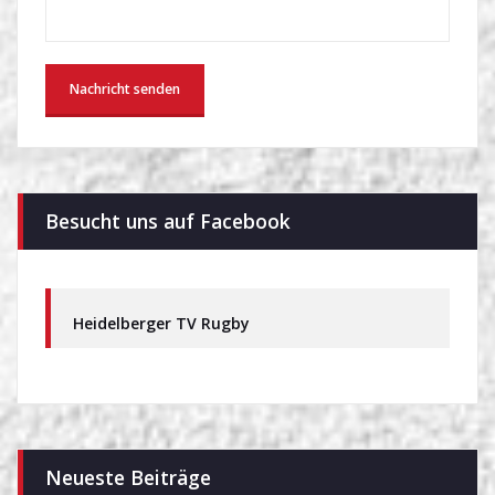
Besucht uns auf Facebook
Heidelberger TV Rugby
Neueste Beiträge