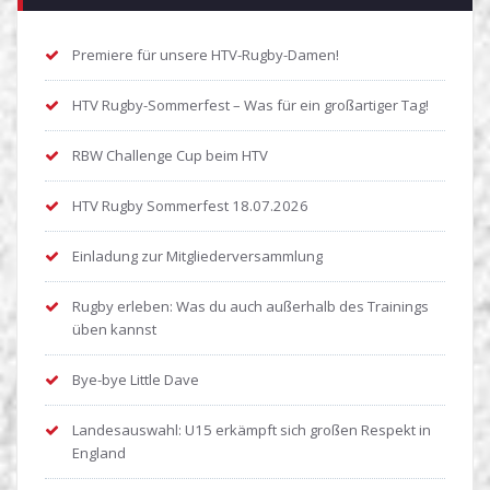
Premiere für unsere HTV-Rugby-Damen!
HTV Rugby-Sommerfest – Was für ein großartiger Tag!
RBW Challenge Cup beim HTV
HTV Rugby Sommerfest 18.07.2026
Einladung zur Mitgliederversammlung
Rugby erleben: Was du auch außerhalb des Trainings
üben kannst
Bye-bye Little Dave
Landesauswahl: U15 erkämpft sich großen Respekt in
England