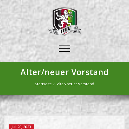
Schalte
Navigation
Alter/neuer Vorstand
Startseite
Alter/neuer Vorstand
Juli 20, 2023