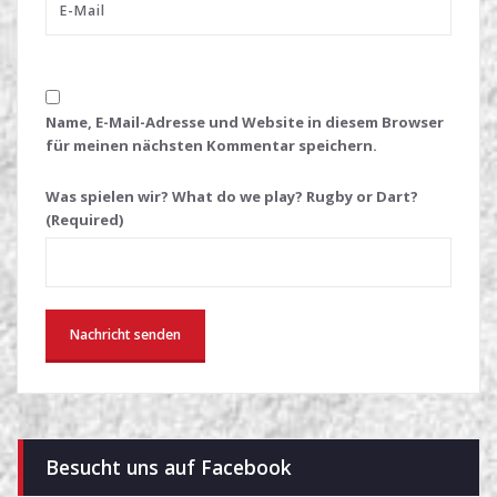
Name, E-Mail-Adresse und Website in diesem Browser
für meinen nächsten Kommentar speichern.
Was spielen wir? What do we play? Rugby or Dart?
(Required)
Besucht uns auf Facebook