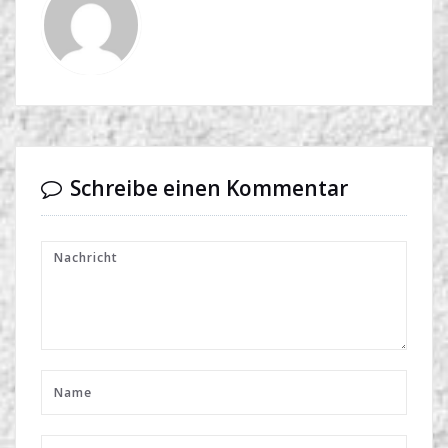
Schreibe einen Kommentar