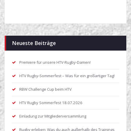
Neueste Beiträge
Premiere für unsere HTV-Rugby-Damen!
HTV Rugby-Sommerfest – Was für ein großartiger Tag!
RBW Challenge Cup beim HTV
HTV Rugby Sommerfest 18.07.2026
Einladung zur Mitgliederversammlung
Rugby erleben: Was du auch außerhalb des Trainings