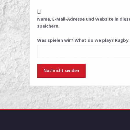
Name, E-Mail-Adresse und Website in di
speichern.
Was spielen wir? What do we play? Rugby 