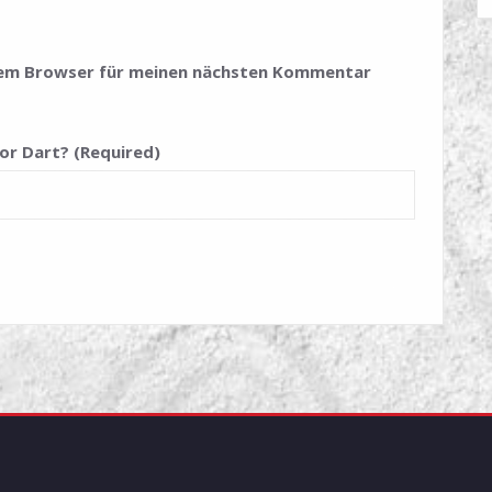
esem Browser für meinen nächsten Kommentar
or Dart? (Required)