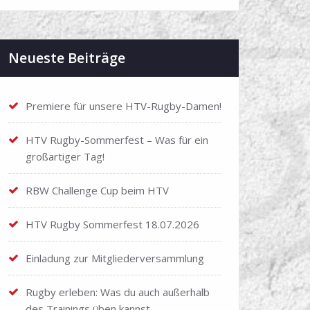
Neueste Beiträge
Premiere für unsere HTV-Rugby-Damen!
HTV Rugby-Sommerfest – Was für ein
großartiger Tag!
RBW Challenge Cup beim HTV
HTV Rugby Sommerfest 18.07.2026
Einladung zur Mitgliederversammlung
Rugby erleben: Was du auch außerhalb
des Trainings üben kannst