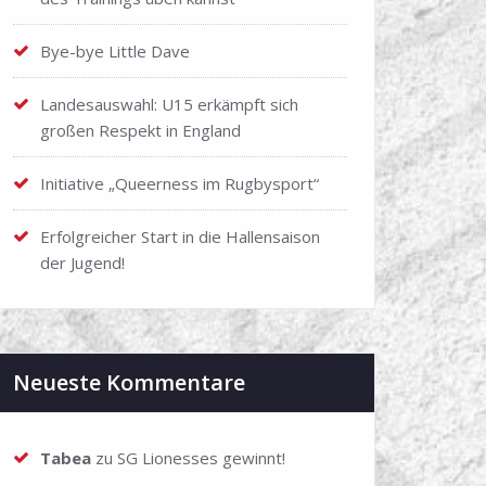
Bye-bye Little Dave
Landesauswahl: U15 erkämpft sich
großen Respekt in England
Initiative „Queerness im Rugbysport“
Erfolgreicher Start in die Hallensaison
der Jugend!
Neueste Kommentare
Tabea
zu
SG Lionesses gewinnt!