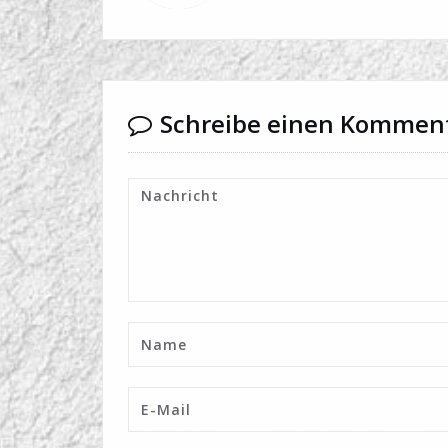
Schreibe einen Kommen