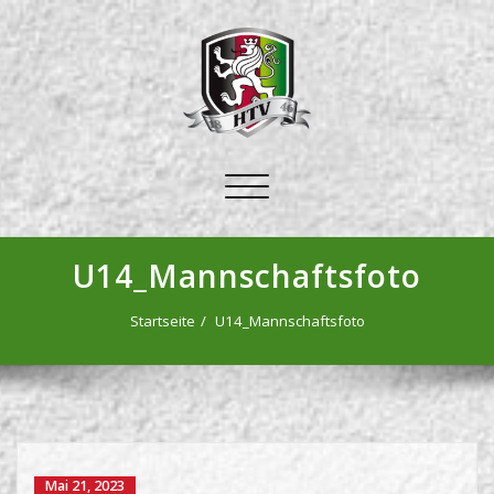
Schalte
Navigation
U14_Mannschaftsfoto
Startseite
U14_Mannschaftsfoto
Mai 21, 2023