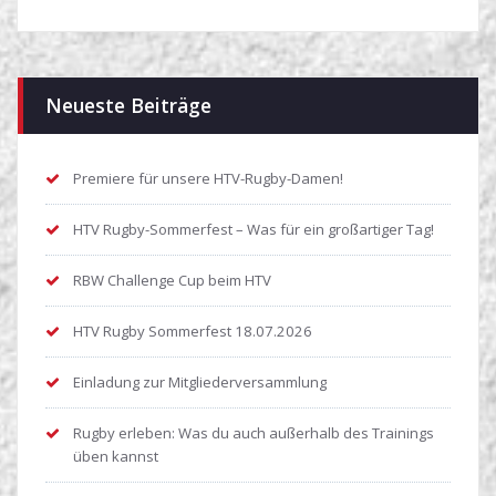
Neueste Beiträge
Premiere für unsere HTV-Rugby-Damen!
HTV Rugby-Sommerfest – Was für ein großartiger Tag!
RBW Challenge Cup beim HTV
HTV Rugby Sommerfest 18.07.2026
Einladung zur Mitgliederversammlung
Rugby erleben: Was du auch außerhalb des Trainings
üben kannst