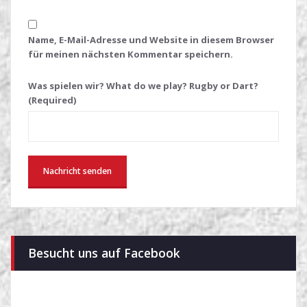
Name, E-Mail-Adresse und Website in diesem Browser
für meinen nächsten Kommentar speichern.
Was spielen wir? What do we play? Rugby or Dart?
(Required)
Besucht uns auf Facebook