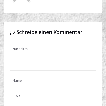
Schreibe einen Kommentar