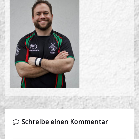
Schreibe einen Kommentar