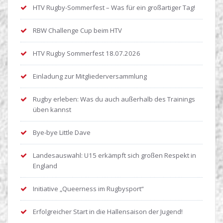
HTV Rugby-Sommerfest – Was für ein großartiger Tag!
RBW Challenge Cup beim HTV
HTV Rugby Sommerfest 18.07.2026
Einladung zur Mitgliederversammlung
Rugby erleben: Was du auch außerhalb des Trainings
üben kannst
Bye-bye Little Dave
Landesauswahl: U15 erkämpft sich großen Respekt in
England
Initiative „Queerness im Rugbysport“
Erfolgreicher Start in die Hallensaison der Jugend!