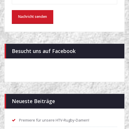
Besucht uns auf Facebook
Neueste Beiträge
Premiere für unsere HTV-Rugby-Damen!