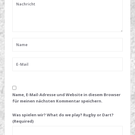
Name, E-Mail-Adresse und Website in diesem Browser
für meinen nächsten Kommentar speichern.
Was spielen wir? What do we play? Rugby or Dart?
(Required)