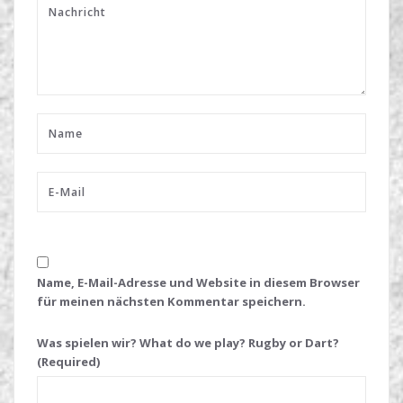
Name, E-Mail-Adresse und Website in diesem Browser
für meinen nächsten Kommentar speichern.
Was spielen wir? What do we play? Rugby or Dart?
(Required)