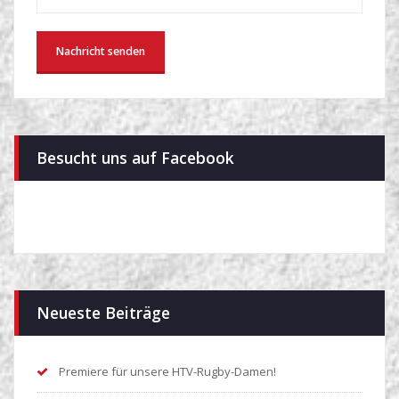
Besucht uns auf Facebook
Neueste Beiträge
Premiere für unsere HTV-Rugby-Damen!