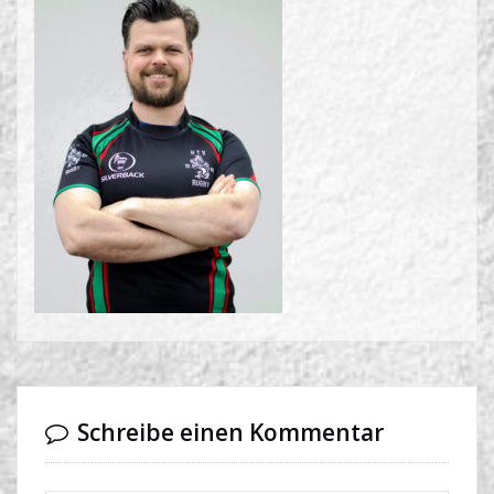
Schreibe einen Kommentar