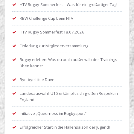
HTV Rugby-Sommerfest – Was für ein großartiger Tag!
RBW Challenge Cup beim HTV
HTV Rugby Sommerfest 18.07.2026
Einladung zur Mitgliederversammlung
Rugby erleben: Was du auch außerhalb des Trainings
üben kannst
Bye-bye Little Dave
Landesauswahl: U15 erkämpft sich großen Respekt in
England
Initiative „Queerness im Rugbysport“
Erfolgreicher Start in die Hallensaison der Jugend!