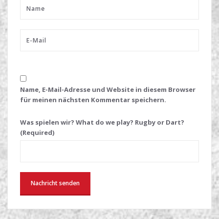
Name, E-Mail-Adresse und Website in diesem Browser
für meinen nächsten Kommentar speichern.
Was spielen wir? What do we play? Rugby or Dart?
(Required)