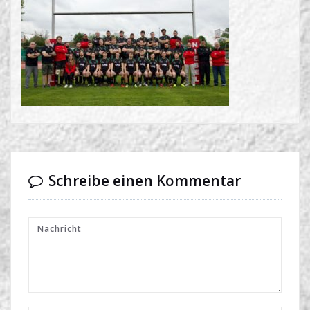
Schreibe einen Kommentar