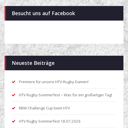
Besucht uns auf Facebook
Neueste Beiträge
Premiere für unsere HTV-Rugby-Damen!
HTV Rugby-Sommerfest – Was für ein großartiger Tag!
RBW Challenge Cup beim HTV
HTV Rugby Sommerfest 18.07.2026