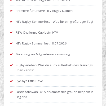
Premiere für unsere HTV-Rugby-Damen!
HTV Rugby-Sommerfest – Was für ein großartiger Tag!
RBW Challenge Cup beim HTV
HTV Rugby Sommerfest 18.07.2026
Einladung zur Mitgliederversammlung
Rugby erleben: Was du auch außerhalb des Trainings
üben kannst
Bye-bye Little Dave
Landesauswahl: U15 erkämpft sich großen Respekt in
England