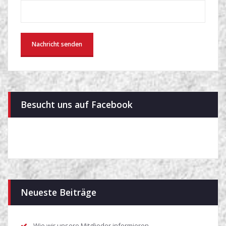
Besucht uns auf Facebook
Neueste Beiträge
Wie wir unsere Mitglieder informieren