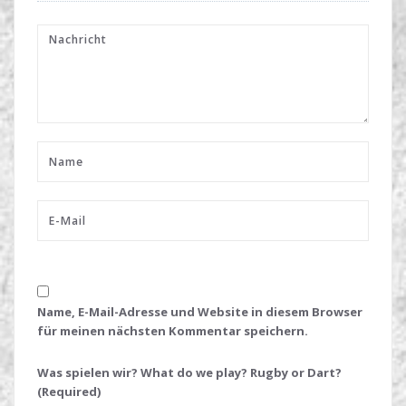
Name, E-Mail-Adresse und Website in diesem Browser
für meinen nächsten Kommentar speichern.
Was spielen wir? What do we play? Rugby or Dart?
(Required)