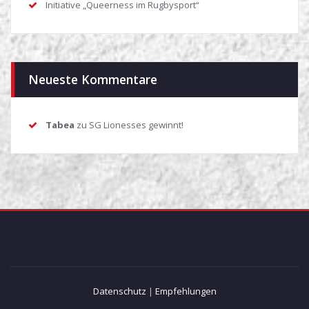
Initiative „Queerness im Rugbysport“
Neueste Kommentare
Tabea
zu
SG Lionesses gewinnt!
Datenschutz
|
Empfehlungen