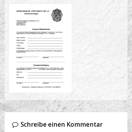
Schreibe einen Kommentar