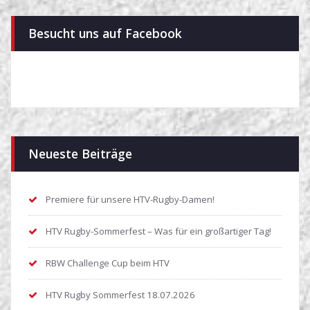
Besucht uns auf Facebook
Neueste Beiträge
Premiere für unsere HTV-Rugby-Damen!
HTV Rugby-Sommerfest – Was für ein großartiger Tag!
RBW Challenge Cup beim HTV
HTV Rugby Sommerfest 18.07.2026