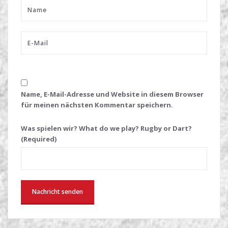
Name, E-Mail-Adresse und Website in diesem Browser
für meinen nächsten Kommentar speichern.
Was spielen wir? What do we play? Rugby or Dart?
(Required)