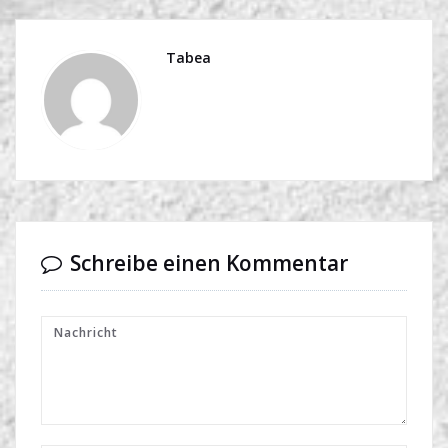
Tabea
Schreibe einen Kommentar