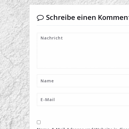
Schreibe einen Kommen