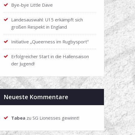
Bye-bye Little Dave
Landesauswahl: U15 erkämpft sich
großen Respekt in England
Initiative „Queerness im Rugbysport“
Erfolgreicher Start in die Hallensaison
der Jugend!
Neueste Kommentare
Tabea
zu
SG Lionesses gewinnt!