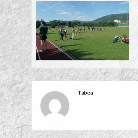
Tabea