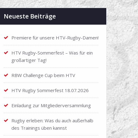
Neueste Beiträge
Premiere für unsere HTV-Rugby-Damen!
HTV Rugby-Sommerfest – Was für ein
großartiger Tag!
RBW Challenge Cup beim HTV
HTV Rugby Sommerfest 18.07.2026
Einladung zur Mitgliederversammlung
Rugby erleben: Was du auch außerhalb
des Trainings üben kannst