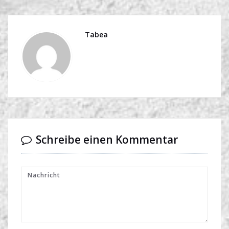
Tabea
Schreibe einen Kommentar