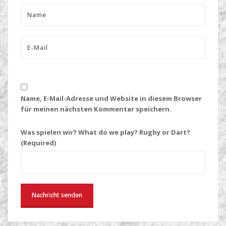
Name, E-Mail-Adresse und Website in diesem Browser
für meinen nächsten Kommentar speichern.
Was spielen wir? What do we play? Rugby or Dart?
(Required)