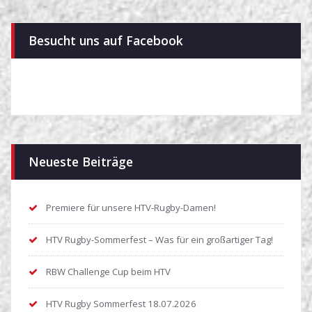
Besucht uns auf Facebook
Neueste Beiträge
Premiere für unsere HTV-Rugby-Damen!
HTV Rugby-Sommerfest – Was für ein großartiger Tag!
RBW Challenge Cup beim HTV
HTV Rugby Sommerfest 18.07.2026