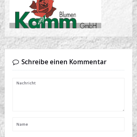
Schreibe einen Kommentar