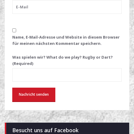
Name, E-Mail-Adresse und Website in diesem Browser
für meinen nächsten Kommentar speichern.
Was spielen wir? What do we play? Rugby or Dart?
(Required)
Besucht uns auf Facebook