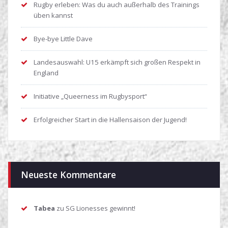
Rugby erleben: Was du auch außerhalb des Trainings
üben kannst
Bye-bye Little Dave
Landesauswahl: U15 erkämpft sich großen Respekt in
England
Initiative „Queerness im Rugbysport“
Erfolgreicher Start in die Hallensaison der Jugend!
Neueste Kommentare
Tabea
zu
SG Lionesses gewinnt!