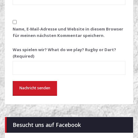
Name, E-Mail-Adresse und Website in diesem Browser
für meinen nächsten Kommentar speichern.
Was spielen wir? What do we play? Rugby or Dart?
(Required)
Besucht uns auf Facebook