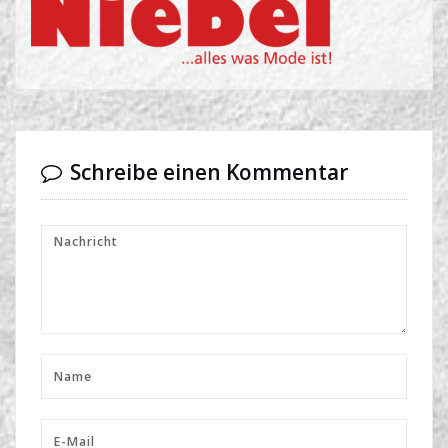
Schreibe einen Kommentar