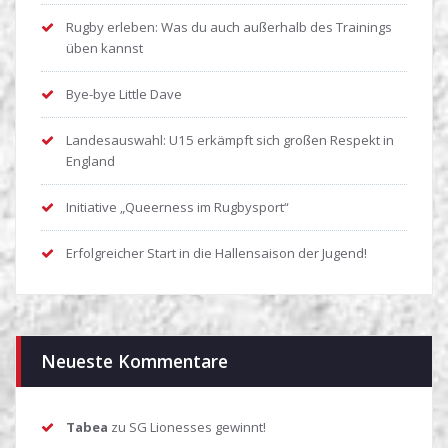
Rugby erleben: Was du auch außerhalb des Trainings
üben kannst
Bye-bye Little Dave
Landesauswahl: U15 erkämpft sich großen Respekt in
England
Initiative „Queerness im Rugbysport“
Erfolgreicher Start in die Hallensaison der Jugend!
Neueste Kommentare
Tabea
zu
SG Lionesses gewinnt!