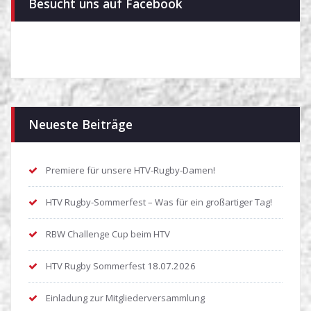
Besucht uns auf Facebook
Neueste Beiträge
Premiere für unsere HTV-Rugby-Damen!
HTV Rugby-Sommerfest – Was für ein großartiger Tag!
RBW Challenge Cup beim HTV
HTV Rugby Sommerfest 18.07.2026
Einladung zur Mitgliederversammlung