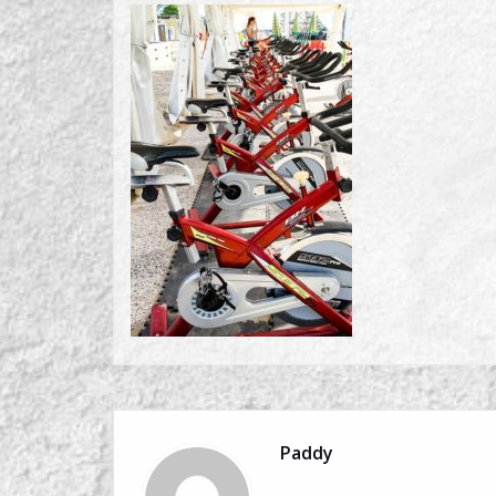
Paddy