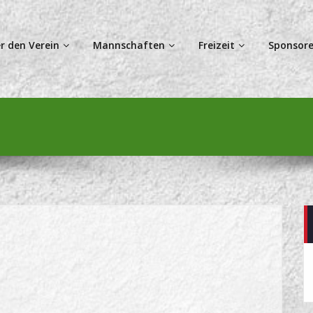
r den Verein
Mannschaften
Freizeit
Sponsore