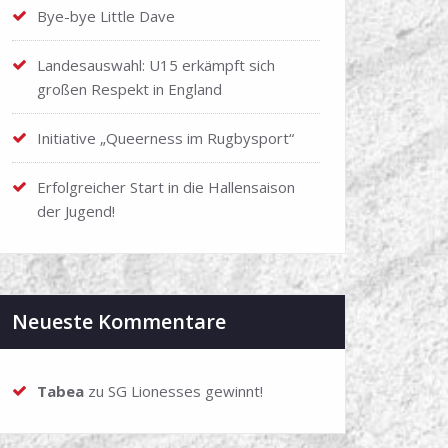
Bye-bye Little Dave
Landesauswahl: U15 erkämpft sich
großen Respekt in England
Initiative „Queerness im Rugbysport“
Erfolgreicher Start in die Hallensaison
der Jugend!
Neueste Kommentare
Tabea
zu
SG Lionesses gewinnt!