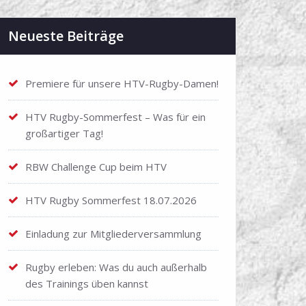
Neueste Beiträge
Premiere für unsere HTV-Rugby-Damen!
HTV Rugby-Sommerfest – Was für ein
großartiger Tag!
RBW Challenge Cup beim HTV
HTV Rugby Sommerfest 18.07.2026
Einladung zur Mitgliederversammlung
Rugby erleben: Was du auch außerhalb
des Trainings üben kannst