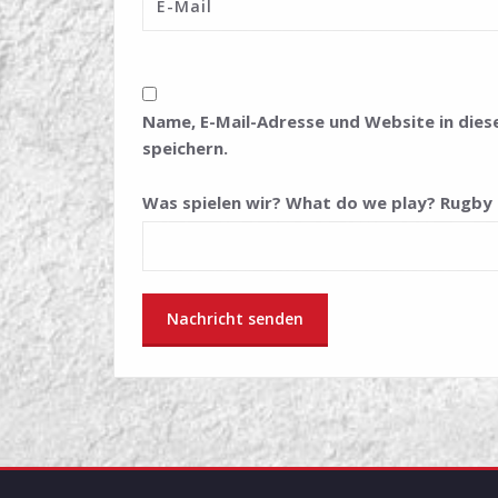
Name, E-Mail-Adresse und Website in di
speichern.
Was spielen wir? What do we play? Rugby 