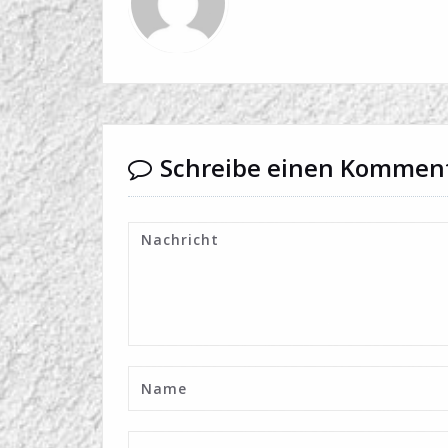
Schreibe einen Kommen