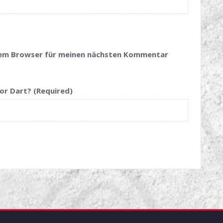
esem Browser für meinen nächsten Kommentar
or Dart? (Required)