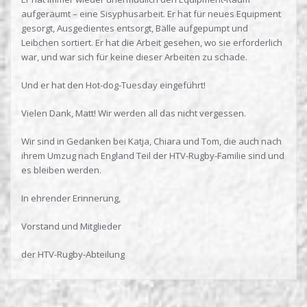
aufgeräumt – eine Sisyphusarbeit. Er hat für neues Equipment
gesorgt, Ausgedientes entsorgt, Bälle aufgepumpt und
Leibchen sortiert. Er hat die Arbeit gesehen, wo sie erforderlich
war, und war sich für keine dieser Arbeiten zu schade.
Und er hat den Hot-dog-Tuesday eingeführt!
Vielen Dank, Matt! Wir werden all das nicht vergessen.
Wir sind in Gedanken bei Katja, Chiara und Tom, die auch nach
ihrem Umzug nach England Teil der HTV-Rugby-Familie sind und
es bleiben werden.
In ehrender Erinnerung,
Vorstand und Mitglieder
der HTV-Rugby-Abteilung