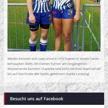
Wieder konnten sich zwei unserer HTV-Damen in einem Tunier
behaupten: Beim 7er-Damen Turnier am vergangenen
Wochenende konnten Charlotte und Sofia mit ihrer Mannschaft
bis auf das Finale alle Spiele gewinnen! Starke Leistung!
Besucht uns auf Facebook