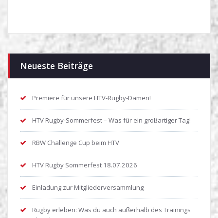
Neueste Beiträge
Premiere für unsere HTV-Rugby-Damen!
HTV Rugby-Sommerfest – Was für ein großartiger Tag!
RBW Challenge Cup beim HTV
HTV Rugby Sommerfest 18.07.2026
Einladung zur Mitgliederversammlung
Rugby erleben: Was du auch außerhalb des Trainings