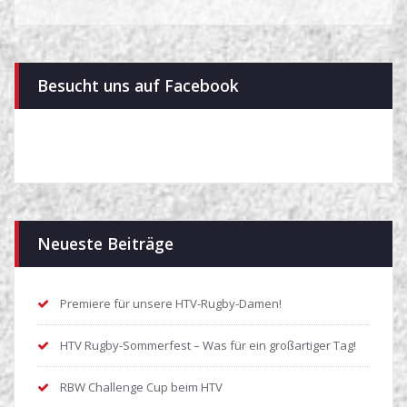
Besucht uns auf Facebook
Neueste Beiträge
Premiere für unsere HTV-Rugby-Damen!
HTV Rugby-Sommerfest – Was für ein großartiger Tag!
RBW Challenge Cup beim HTV