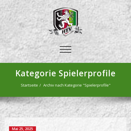
Schalte
Navigation
Kategorie Spielerprofile
Startseite
Archiv nach Kategorie "Spielerprofile"
Mai 25, 2025