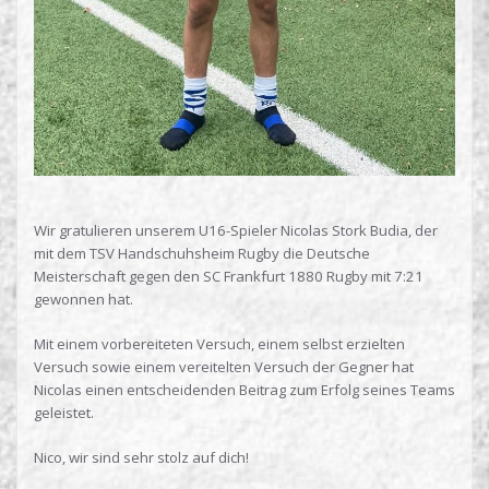
Wir gratulieren unserem U16-Spieler Nicolas Stork Budia, der
mit dem TSV Handschuhsheim Rugby die Deutsche
Meisterschaft gegen den SC Frankfurt 1880 Rugby mit 7:21
gewonnen hat.
Mit einem vorbereiteten Versuch, einem selbst erzielten
Versuch sowie einem vereitelten Versuch der Gegner hat
Nicolas einen entscheidenden Beitrag zum Erfolg seines Teams
geleistet.
Nico, wir sind sehr stolz auf dich!