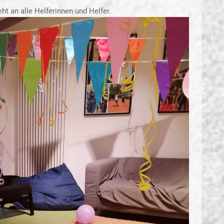
ht an alle Helferinnen und Helfer.