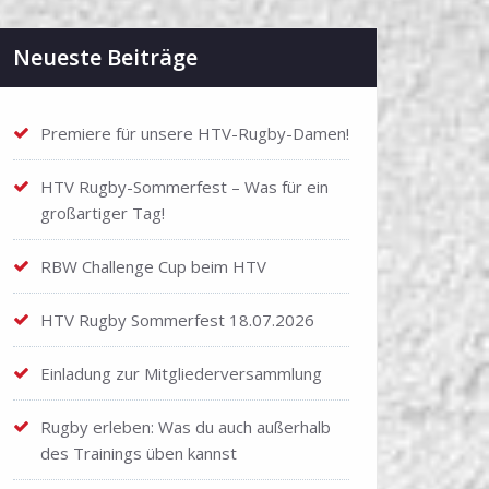
Neueste Beiträge
Premiere für unsere HTV-Rugby-Damen!
HTV Rugby-Sommerfest – Was für ein
großartiger Tag!
RBW Challenge Cup beim HTV
HTV Rugby Sommerfest 18.07.2026
Einladung zur Mitgliederversammlung
Rugby erleben: Was du auch außerhalb
des Trainings üben kannst