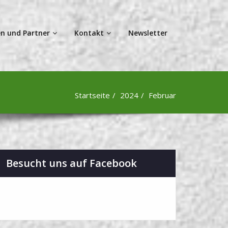
n und Partner
Kontakt
Newsletter
Startseite
2024
Februar
Besucht uns auf Facebook