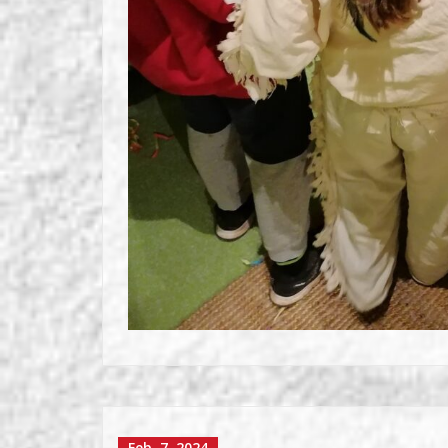
Feb. 7, 2024