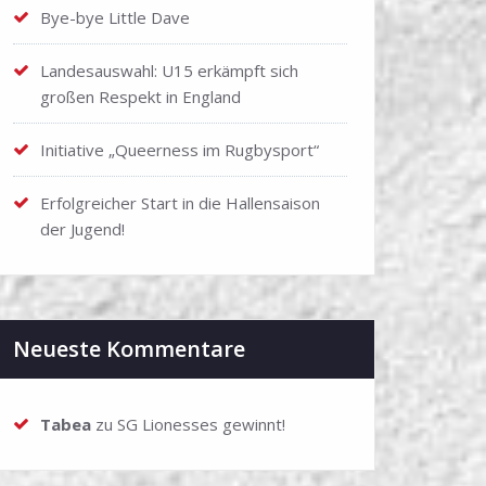
Bye-bye Little Dave
Landesauswahl: U15 erkämpft sich
großen Respekt in England
Initiative „Queerness im Rugbysport“
Erfolgreicher Start in die Hallensaison
der Jugend!
Neueste Kommentare
Tabea
zu
SG Lionesses gewinnt!