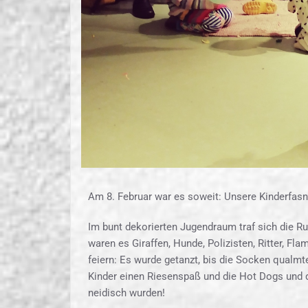
Am 8. Februar war es soweit: Unsere Kinderfasn
Im bunt dekorierten Jugendraum traf sich die Ru
waren es Giraffen, Hunde, Polizisten, Ritter, F
feiern: Es wurde getanzt, bis die Socken qualmt
Kinder einen Riesenspaß und die Hot Dogs und di
neidisch wurden!