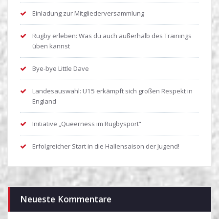
Einladung zur Mitgliederversammlung
Rugby erleben: Was du auch außerhalb des Trainings
üben kannst
Bye-bye Little Dave
Landesauswahl: U15 erkämpft sich großen Respekt in
England
Initiative „Queerness im Rugbysport“
Erfolgreicher Start in die Hallensaison der Jugend!
Neueste Kommentare