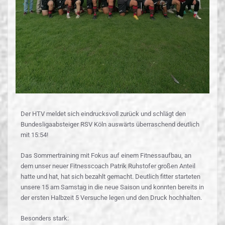
Der HTV meldet sich eindrucksvoll zurück und schlägt den
Bundesligaabsteiger RSV Köln auswärts überraschend deutlich
mit 15:54!
Das Sommertraining mit Fokus auf einem Fitnessaufbau, an
dem unser neuer Fitnesscoach Patrik Ruhstofer großen Anteil
hatte und hat, hat sich bezahlt gemacht. Deutlich fitter starteten
unsere 15 am Samstag in die neue Saison und konnten bereits in
der ersten Halbzeit 5 Versuche legen und den Druck hochhalten.
Besonders stark: