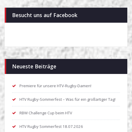
Besucht uns auf Facebook
Neueste Beiträge
Premiere für unsere HTV-Rugby-Damen!
HTV Rugby-Sommerfest – Was für ein großartiger Tag!
RBW Challenge Cup beim HTV
HTV Rugby Sommerfest 18.07.2026