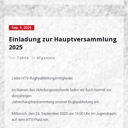
Sep. 5, 2025
Einladung zur Hauptversammlung
2025
Von
Tabea
in
Allgemein
Liebe HTV-Rugbyabteilungsmitglieder,
im Namen des Abteilungsvorstands laden wir Euch hiermit zur
diesjährigen
Jahreshauptversammlung unserer Rugbyabteilung am
Mittwoch, den 24. September 2025 um 19:00 Uhr, im Jugendraum
auf dem HTV-Platz ein.