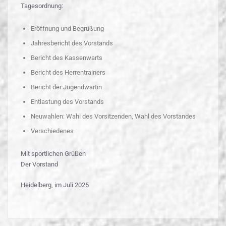
Tagesordnung:
Eröffnung und Begrüßung
Jahresbericht des Vorstands
Bericht des Kassenwarts
Bericht des Herrentrainers
Bericht der Jugendwartin
Entlastung des Vorstands
Neuwahlen: Wahl des Vorsitzenden, Wahl des Vorstandes
Verschiedenes
Mit sportlichen Grüßen
Der Vorstand
Heidelberg, im Juli 2025