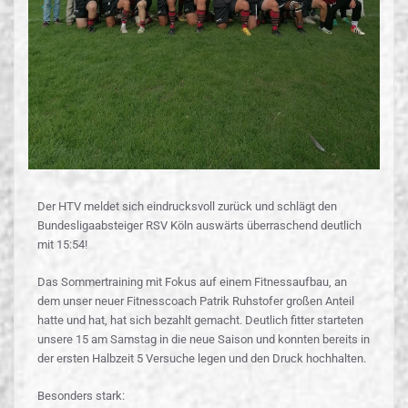
Der HTV meldet sich eindrucksvoll zurück und schlägt den
Bundesligaabsteiger RSV Köln auswärts überraschend deutlich
mit 15:54!
Das Sommertraining mit Fokus auf einem Fitnessaufbau, an
dem unser neuer Fitnesscoach Patrik Ruhstofer großen Anteil
hatte und hat, hat sich bezahlt gemacht. Deutlich fitter starteten
unsere 15 am Samstag in die neue Saison und konnten bereits in
der ersten Halbzeit 5 Versuche legen und den Druck hochhalten.
Besonders stark: