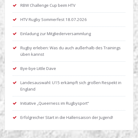
RBW Challenge Cup beim HTV
HTV Rugby Sommerfest 18.07.2026
Einladung zur Mitgliederversammlung
Rugby erleben: Was du auch außerhalb des Trainings
üben kannst
Bye-bye Little Dave
Landesauswahl: U15 erkämpft sich großen Respekt in
England
Initiative „Queerness im Rugbysport“
Erfolgreicher Start in die Hallensaison der Jugend!