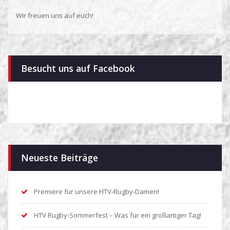
Wir freuen uns auf euch!
Besucht uns auf Facebook
Neueste Beiträge
Premiere für unsere HTV-Rugby-Damen!
HTV Rugby-Sommerfest – Was für ein großartiger Tag!