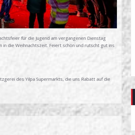
achtsfeier für die Jugend am vergangenen Dienstag
in die Weihnachtszeit. Feiert schön und rutscht gut ins
zgerei des Yilpa Supermarkts, die uns Rabatt auf die