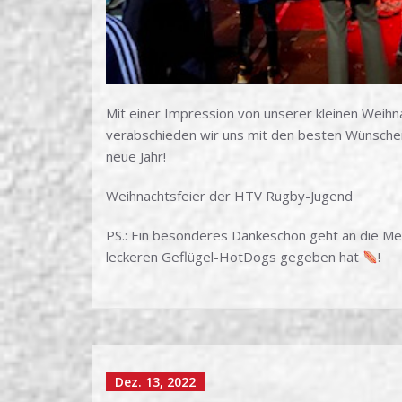
Mit einer Impression von unserer kleinen Weihn
verabschieden wir uns mit den besten Wünschen 
neue Jahr!
Weihnachtsfeier der HTV Rugby-Jugend
PS.: Ein besonderes Dankeschön geht an die Met
leckeren Geflügel-HotDogs gegeben hat
!
Dez. 13, 2022