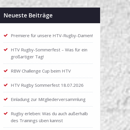
Neueste Beiträge
Premiere für unsere HTV-Rugby-Damen!
HTV Rugby-Sommerfest – Was für ein
großartiger Tag!
RBW Challenge Cup beim HTV
HTV Rugby Sommerfest 18.07.2026
Einladung zur Mitgliederversammlung
Rugby erleben: Was du auch außerhalb
des Trainings üben kannst