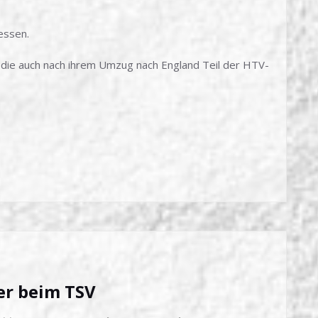
essen.
, die auch nach ihrem Umzug nach England Teil der HTV-
er beim TSV